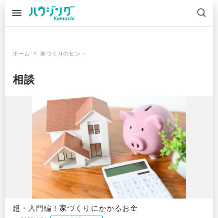
>
ホーム
家づくりのヒント
相談
超・入門編！家づくりにかかるお金