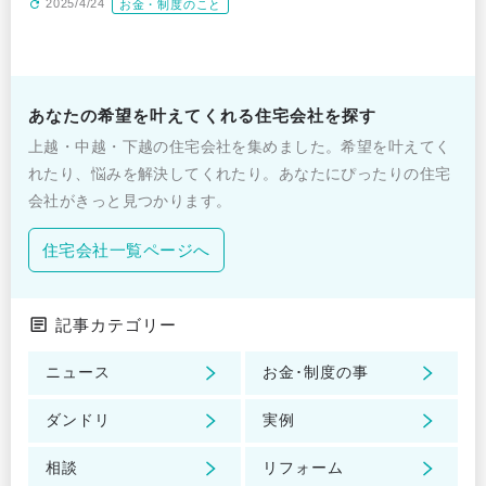
2025/4/24
お金・制度のこと
あなたの希望を叶えてくれる住宅会社を探す
上越・中越・下越の住宅会社を集めました。希望を叶えてく
れたり、悩みを解決してくれたり。あなたにぴったりの住宅
会社がきっと見つかります。
住宅会社一覧ページへ
記事カテゴリー
ニュース
お金･制度の事
ダンドリ
実例
相談
リフォーム