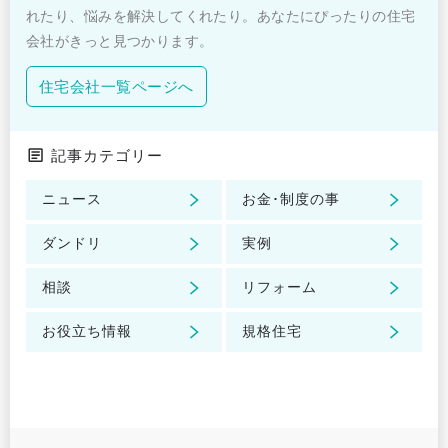
れたり、悩みを解決してくれたり。あなたにぴったりの住宅
会社がきっと見つかります。
住宅会社一覧ページへ
記事カテゴリー
ニュース
お金･制度の事
ダンドリ
実例
相談
リフォーム
お役立ち情報
規格住宅