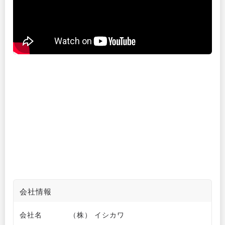
会社情報
会社名
（株） イシカワ