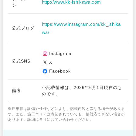
http://www.kk-ishikawa.com
ジ
https://www.instagram.com/kk_ishika
公式ブログ
wa/
Instagram
公式SNS
X
Facebook
※記載情報は、2026年6月1日現在のも
備考
のです。
※坪単価は設備や仕様などにより、記載内容と異なる場合がありま
す。また、施工エリアは表記されていても一部対応できない場合が
あります。詳細は各社にお問い合わせください。