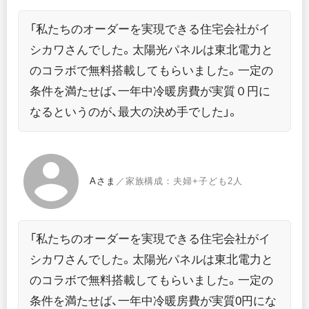
「私たちのオーダーを実現できる住宅会社がイ
シカワさんでした。太陽光パネルは東北電力と
のコラボで無料搭載してもらいました。一定の
条件を満たせば、一年中冷暖房費が実質０円に
なるというのが、最大の決め手でした」。
Aさま
／家族構成：夫婦+子ども2人
「私たちのオーダーを実現できる住宅会社がイ
シカワさんでした。太陽光パネルは東北電力と
のコラボで無料搭載してもらいました。一定の
条件を満たせば、一年中冷暖房費が実質0円にな