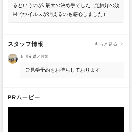
るというのが、最大の決め手でした。光触媒の効
果でウイルスが消えるのも感心しました」。
スタッフ情報
もっと見る
石川良質
／営業
ご見学予約をお待ちしております
PRムービー