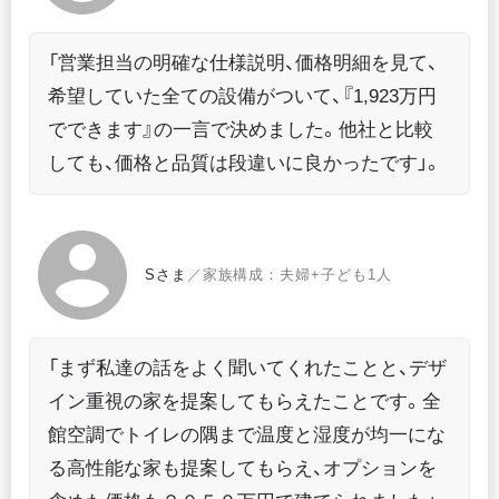
「営業担当の明確な仕様説明、価格明細を見て、
希望していた全ての設備がついて、『1,923万円
でできます』の一言で決めました。他社と比較
しても、価格と品質は段違いに良かったです」。
Sさま
／家族構成：夫婦+子ども1人
「まず私達の話をよく聞いてくれたことと、デザ
イン重視の家を提案してもらえたことです。全
館空調でトイレの隅まで温度と湿度が均一にな
る高性能な家も提案してもらえ、オプションを