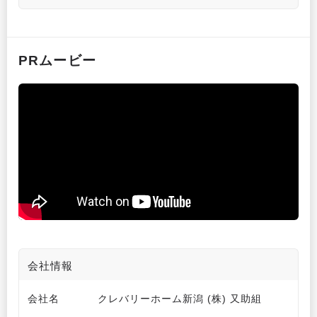
PRムービー
会社情報
会社名
クレバリーホーム新潟 (株) 又助組