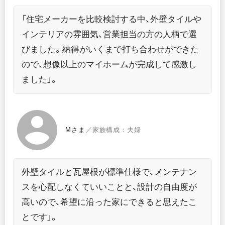
「住宅メーカーを比較検討する中、外壁タイルや
インテリアの雰囲気、営業担当の方の人柄で選
びました。納得がいくまで打ち合わせができた
ので、想像以上のマイホームが完成して感激し
ました」。
Mさま
／家族構成：夫婦
外壁タイルと瓦屋根が標準仕様で、メンテナン
スを心配しなくていいことと、設計の自由度が
高いので、希望に沿った家にできると思えたこ
とです」。