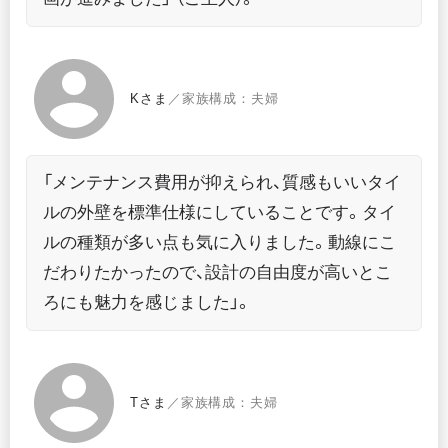
Kさま
／家族構成：夫婦
「メンテナンス費用が抑えられ、質感もいいタイ
ルの外壁を標準仕様にしていることです。タイ
ルの種類が多い点も気に入りました。動線にこ
だわりたかったので、設計の自由度が高いとこ
ろにも魅力を感じました」。
Tさま
／家族構成：夫婦