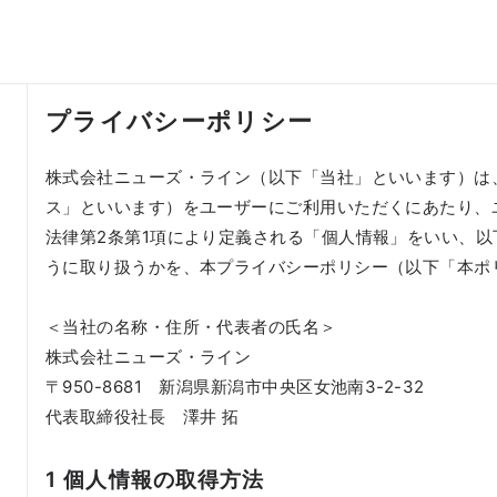
プライバシーポリシー
株式会社ニューズ・ライン（以下「当社」といいます）は
ス」といいます）をユーザーにご利用いただくにあたり、
法律第2条第1項により定義される「個人情報」をいい、
うに取り扱うかを、本プライバシーポリシー（以下「本ポ
＜当社の名称・住所・代表者の氏名＞
株式会社ニューズ・ライン
〒950-8681 新潟県新潟市中央区女池南3-2-32
代表取締役社長 澤井 拓
1 個人情報の取得方法