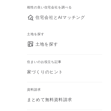
相性の良い住宅会社を調べる
住宅会社とAIマッチング
土地を探す
土地を探す
住まいのお役立ち記事
家づくりのヒント
資料請求
まとめて無料資料請求