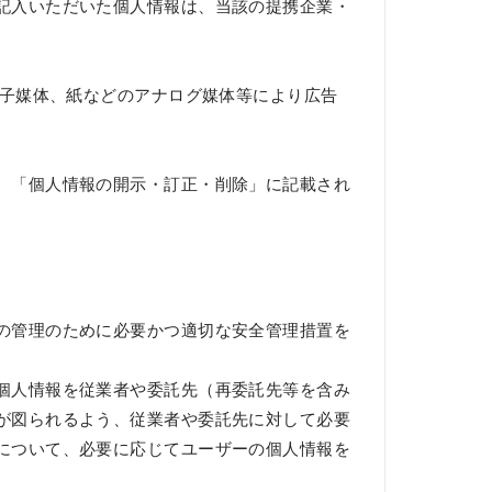
記入いただいた個人情報は、当該の提携企業・
電子媒体、紙などのアナログ媒体等により広告
、「個人情報の開示・訂正・削除」に記載され
の管理のために必要かつ適切な安全管理措置を
個人情報を従業者や委託先（再委託先等を含み
が図られるよう、従業者や委託先に対して必要
について、必要に応じてユーザーの個人情報を