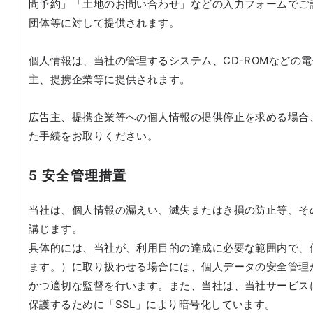
問予約」「土地のお問い合わせ」などの入力フォームでご
団体等に対して提供されます。
個人情報は、当社の管理するシステム、CD-ROMなどの
主、提携企業等に提供されます。
広告主、提携企業等への個人情報の提供停止を求める場合
た手続をお取りください。
5 安全管理措置
当社は、個人情報の漏えい、滅失またはき損の防止等、そ
講じます。
具体的には、当社が、利用目的の達成に必要な範囲内で、
ます。）に取り扱わせる場合には、個人データの安全管理
かつ適切な監督を行います。また、当社は、当社サービス
保護するために「SSL」により暗号化しています。