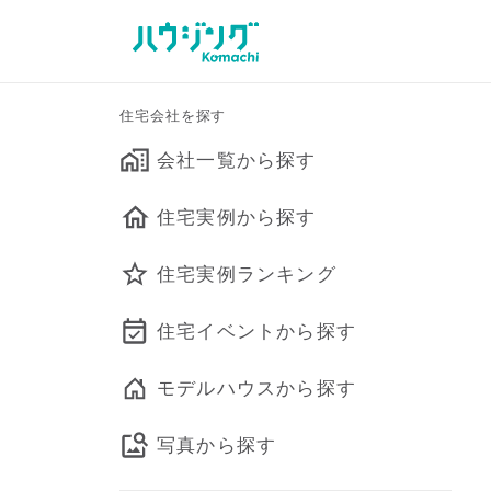
住宅会社を探す
会社一覧から探す
住宅実例から探す
住宅実例ランキング
住宅イベントから探す
モデルハウスから探す
写真から探す