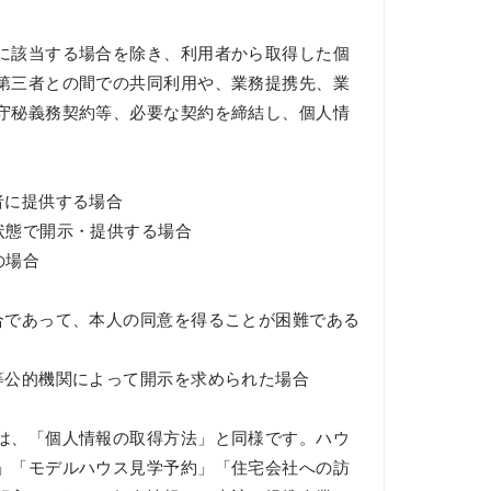
に該当する場合を除き、利用者から取得した個
第三者との間での共同利用や、業務提携先、業
守秘義務契約等、必要な契約を締結し、個人情
者に提供する場合
状態で開示・提供する場合
の場合
合であって、本人の同意を得ることが困難である
等公的機関によって開示を求められた場合
は、「個人情報の取得方法」と同様です。ハウ
」「モデルハウス見学予約」「住宅会社への訪