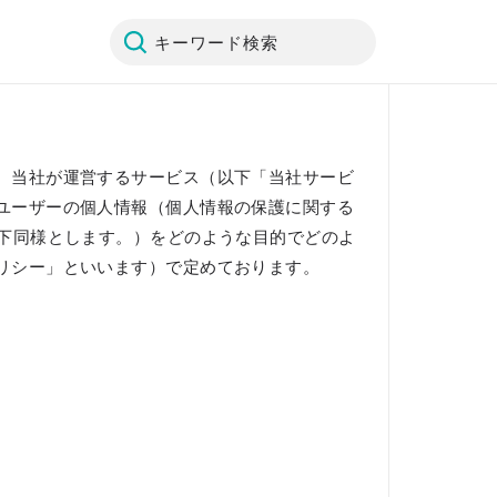
キーワード検索
、当社が運営するサービス（以下「当社サービ
ユーザーの個人情報（個人情報の保護に関する
以下同様とします。）をどのような目的でどのよ
リシー」といいます）で定めております。