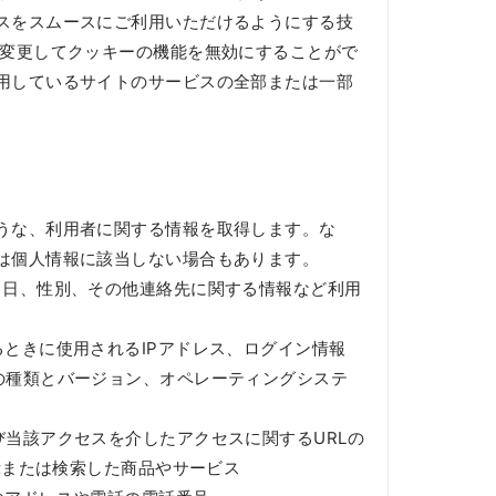
スをスムースにご利用いただけるようにする技
を変更してクッキーの機能を無効にすることがで
用しているサイトのサービスの全部または一部
うな、利用者に関する情報を取得します。な
は個人情報に該当しない場合もあります。
月日、性別、その他連絡先に関する情報など利用
ときに使用されるIPアドレス、ログイン情報
の種類とバージョン、オペレーティングシステ
当該アクセスを介したアクセスに関するURLの
示または検索した商品やサービス