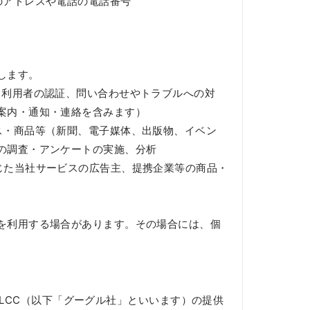
のアドレスや電話の電話番号
します。
（利用者の認証、問い合わせやトラブルへの対
案内・通知・連絡を含みます）
ス・商品等（新聞、電子媒体、出版物、イベン
の調査・アンケートの実施、分析
じた当社サービスの広告主、提携企業等の商品・
を利用する場合があります。その場合には、個
e LCC（以下「グーグル社」といいます）の提供