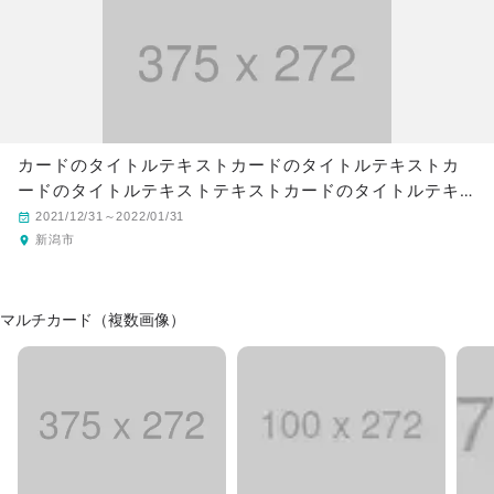
カードのタイトルテキストカードのタイトルテキストカ
ードのタイトルテキストテキストカードのタイトルテキ
スト
2021/12/31～2022/01/31
新潟市
マルチカード（複数画像）