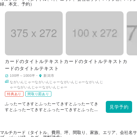
緑、本文、予約）
カードのタイトルテキストカードのタイトルテキストカ
ードのタイトルテキスト
100坪～1000坪
・
新潟市
ながいんじゃーながいんじゃーながいんじゃーながいんじ
ゃーながいんじゃーながいんじゃー
特典あり
間取り図あり
ふったーてきすとふったーてきすとふったーてき
見学予約
すとふったーてきすとふったーてきすとふったー
てきすと
マルチカード（タイトル、費用、坪、間取り、家族、エリア、会社名サ