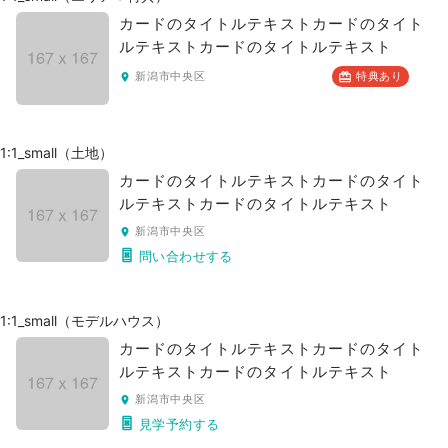
カードのタイトルテキストカードのタイト
ルテキストカードのタイトルテキスト
新潟市中央区
特典あり
1:1_small（土地）
カードのタイトルテキストカードのタイト
ルテキストカードのタイトルテキスト
新潟市中央区
問い合わせする
1:1_small（モデルハウス）
カードのタイトルテキストカードのタイト
ルテキストカードのタイトルテキスト
新潟市中央区
見学予約する