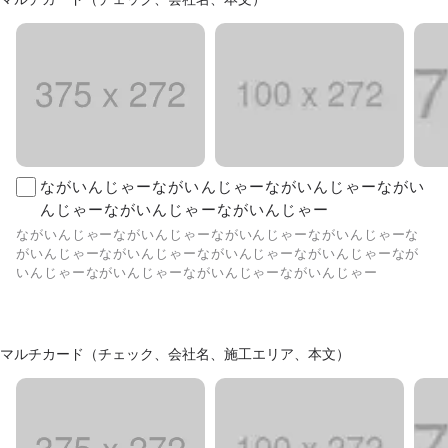
ながいんじゃーながいんじゃーながいんじゃーながい
んじゃーながいんじゃーながいんじゃー
ながいんじゃーながいんじゃーながいんじゃーながいんじゃーな
がいんじゃーながいんじゃーながいんじゃーながいんじゃーなが
いんじゃーながいんじゃーながいんじゃーながいんじゃー
マルチカード（チェック、会社名、施工エリア、本文）