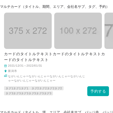
マルチカード（タイトル、期間、エリア、会社名サブ、タグ、予約）
カードのタイトルテキストカードのタイトルテキストカ
ードのタイトルテキスト
2021/12/31～2022/01/31
新潟市
ながいんじゃーながいんじゃーながいんじゃーながいんじ
ゃーながいんじゃーながいんじゃー
タグ1タグ1タグ1
タグ2タグ2タグ2タグ2
予約する
タグ3タグ3タグ3タグ3タグ3タグ3
マルチカード（タイトル、坪、エリア、会社名サブ、バッジ赤、バッジ