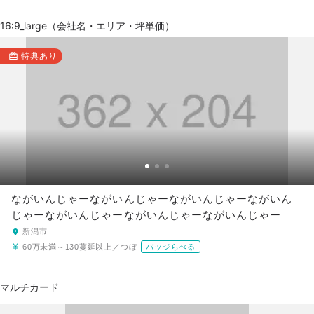
16:9_large（会社名・エリア・坪単価）
特典あり
ながいんじゃーながいんじゃーながいんじゃーながいん
じゃーながいんじゃーながいんじゃーながいんじゃー
新潟市
60万未満～130蔓延以上／つぼ
バッジらべる
マルチカード