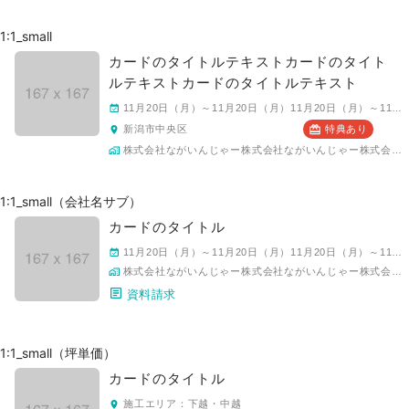
1:1_small
カードのタイトルテキストカードのタイト
ルテキストカードのタイトルテキスト
11月20日（月）～11月20日（月）11月20日（月）～11月20日（月）
新潟市中央区
特典あり
株式会社ながいんじゃー株式会社ながいんじゃー株式会社ながいんじゃー株式会社ながいんじゃー
1:1_small（会社名サブ）
カードのタイトル
11月20日（月）～11月20日（月）11月20日（月）～11月20日（月）
株式会社ながいんじゃー株式会社ながいんじゃー株式会社ながいんじゃー株式会社ながいんじゃー
資料請求
1:1_small（坪単価）
カードのタイトル
施工エリア：
下越・中越