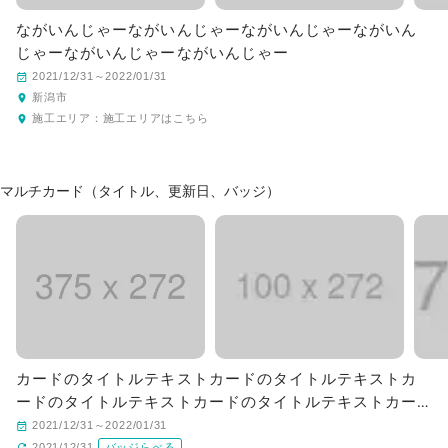
ながいんじゃーながいんじゃーながいんじゃーながいん
じゃーながいんじゃーながいんじゃー
2021/12/31～2022/01/31
新潟市
施工エリア：
施工エリアはこちら
マルチカード（タイトル、更新日、バッジ）
カードのタイトルテキストカードのタイトルテキストカ
ードのタイトルテキストカードのタイトルテキストカー
ドのタイトルテキストカードのタイトルテキスト
2021/12/31～2022/01/31
2021/12/31
バッジらべる