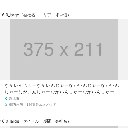
16:9_large（会社名・エリア・坪単価）
ながいんじゃーながいんじゃーながいんじゃーながいん
じゃーながいんじゃーながいんじゃーながいんじゃー
新潟市
60万未満～130蔓延以上／つぼ
16:9_large（タイトル・期間・会社名）