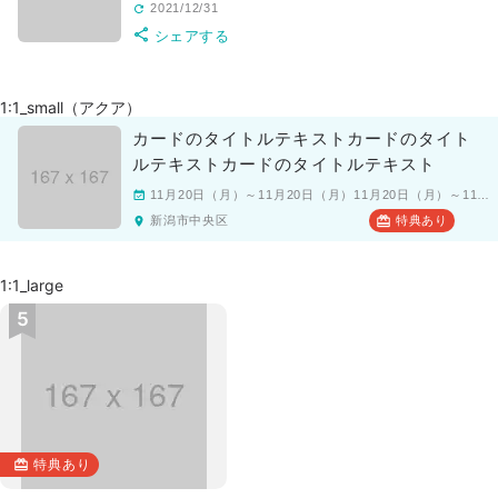
2021/12/31
シェアする
1:1_small（アクア）
カードのタイトルテキストカードのタイト
ルテキストカードのタイトルテキスト
11月20日（月）～11月20日（月）11月20日（月）～11月20日（月）
新潟市中央区
特典あり
1:1_large
特典あり