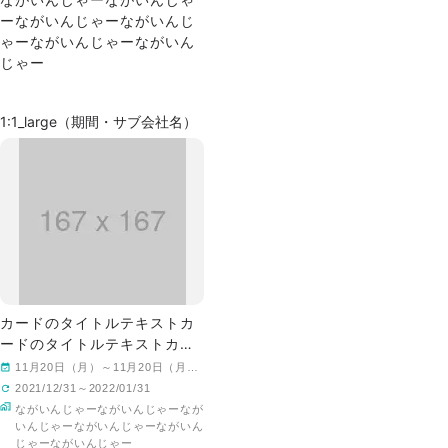
ながいんじゃーながいんじゃ
ーながいんじゃーながいんじ
ゃーながいんじゃーながいん
じゃー
1:1_large（期間・サブ会社名）
カードのタイトルテキストカ
ードのタイトルテキストカー
ドのタイトルテキスト
11月20日（月）～11月20日（月）
11月20日（月）～11月20日（月）
2021/12/31～2022/01/31
ながいんじゃーながいんじゃーなが
いんじゃーながいんじゃーながいん
じゃーながいんじゃー