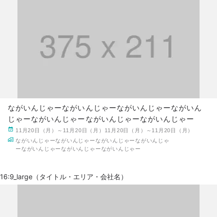
ながいんじゃーながいんじゃーながいんじゃーながいん
じゃーながいんじゃーながいんじゃーながいんじゃー
11月20日（月）～11月20日（月）11月20日（月）～11月20日（月）
ながいんじゃーながいんじゃーながいんじゃーながいんじゃ
ーながいんじゃーながいんじゃーながいんじゃー
16:9_large（タイトル・エリア・会社名）