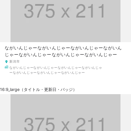
ながいんじゃーながいんじゃーながいんじゃーながいん
じゃーながいんじゃーながいんじゃーながいんじゃー
新潟市
ながいんじゃーながいんじゃーながいんじゃーながいんじゃ
ーながいんじゃーながいんじゃーながいんじゃー
16:9_large（タイトル・更新日・バッジ）