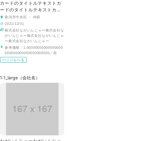
カードのタイトルテキストカ
ードのタイトルテキストカー
ドのタイトルテキスト
新潟市中央区 ・ W邸
2021/12/31
株式会社ながいんじゃー株式会社な
がいんじゃー株式会社ながいんじゃ
ー株式会社ながいんじゃー
参考価格：
1,00000000000000000
000000000000000000000／壺
バッジらべる
1:1_large（会社名）