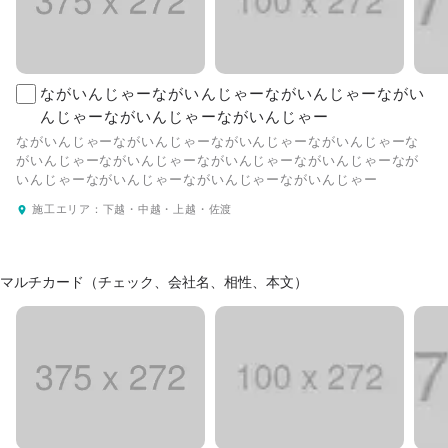
ながいんじゃーながいんじゃーながいんじゃーながい
んじゃーながいんじゃーながいんじゃー
ながいんじゃーながいんじゃーながいんじゃーながいんじゃーな
がいんじゃーながいんじゃーながいんじゃーながいんじゃーなが
いんじゃーながいんじゃーながいんじゃーながいんじゃー
施工エリア：
下越・中越・上越・佐渡
マルチカード（チェック、会社名、相性、本文）