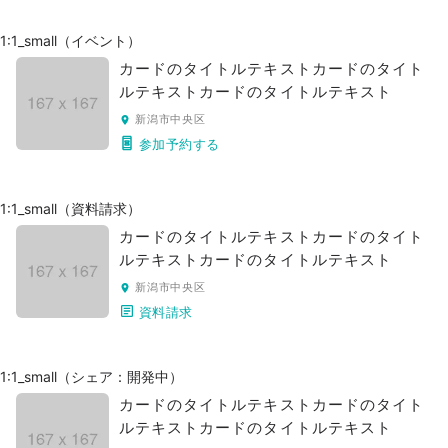
1:1_small（イベント）
カードのタイトルテキストカードのタイト
ルテキストカードのタイトルテキスト
新潟市中央区
参加予約する
1:1_small（資料請求）
カードのタイトルテキストカードのタイト
ルテキストカードのタイトルテキスト
新潟市中央区
資料請求
1:1_small（シェア：開発中）
カードのタイトルテキストカードのタイト
ルテキストカードのタイトルテキスト