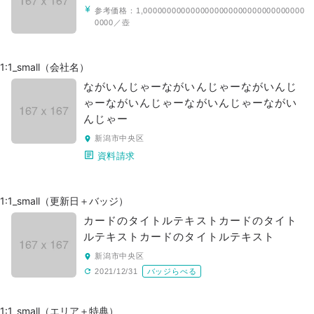
参考価格：
1,0000000000000000000000000000000000
0000／壺
1:1_small（会社名）
ながいんじゃーながいんじゃーながいんじ
ゃーながいんじゃーながいんじゃーながい
んじゃー
新潟市中央区
資料請求
1:1_small（更新日＋バッジ）
カードのタイトルテキストカードのタイト
ルテキストカードのタイトルテキスト
新潟市中央区
2021/12/31
バッジらべる
1:1_small（エリア＋特典）