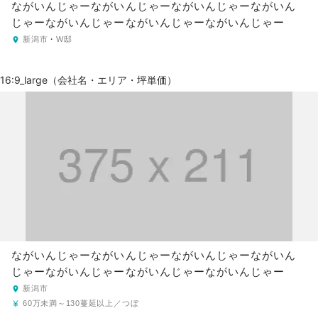
ながいんじゃーながいんじゃーながいんじゃーながいん
じゃーながいんじゃーながいんじゃーながいんじゃー
新潟市
・
W邸
16:9_large（会社名・エリア・坪単価）
ながいんじゃーながいんじゃーながいんじゃーながいん
じゃーながいんじゃーながいんじゃーながいんじゃー
新潟市
60万未満～130蔓延以上／つぼ