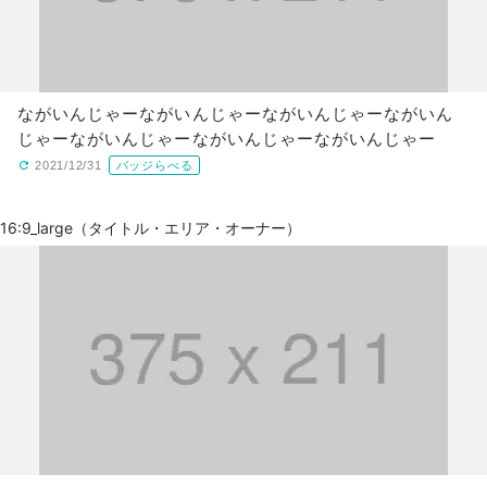
ながいんじゃーながいんじゃーながいんじゃーながいん
じゃーながいんじゃーながいんじゃーながいんじゃー
2021/12/31
バッジらべる
16:9_large（タイトル・エリア・オーナー）